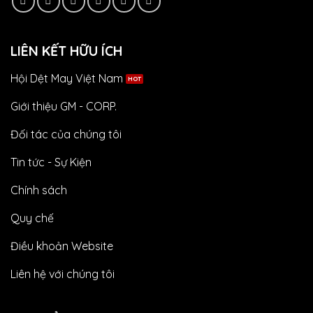
LIÊN KẾT HỮU ÍCH
Hội Dệt May Việt Nam
Giới thiệu GM - CORP.
Đối tác của chúng tôi
Tin tức - Sự Kiện
Chính sách
Quy chế
Điều khoản Website
Liên hệ với chúng tôi