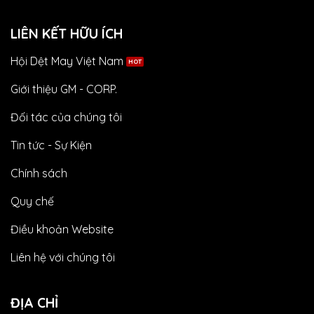
LIÊN KẾT HỮU ÍCH
Hội Dệt May Việt Nam
Giới thiệu GM - CORP.
Đối tác của chúng tôi
Tin tức - Sự Kiện
Chính sách
Quy chế
Điều khoản Website
Liên hệ với chúng tôi
ĐỊA CHỈ