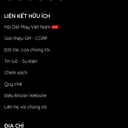
LIÊN KẾT HỮU ÍCH
Hội Dệt May Việt Nam
Giới thiệu GM - CORP.
Đối tác của chúng tôi
Tin tức - Sự Kiện
Chính sách
Quy chế
Điều khoản Website
Liên hệ với chúng tôi
ĐỊA CHỈ