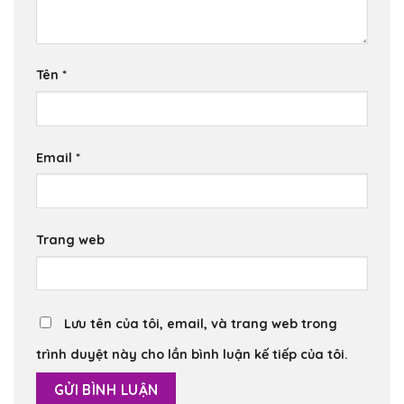
Tên
*
Email
*
Trang web
Lưu tên của tôi, email, và trang web trong
trình duyệt này cho lần bình luận kế tiếp của tôi.