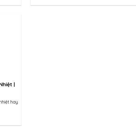
hiệt |
nhiệt hay