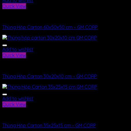
Add to wishlist
Quick View
Bao Bì
Thùng Hộp Carton 60x50x50 cm – GM CORP
Add to wishlist
Quick View
Thùng Carton
Thùng Hộp Carton 30x20x10 cm – GM CORP
Add to wishlist
Quick View
Bao Bì
Thùng Hộp Carton 35x25x15 cm – GM CORP