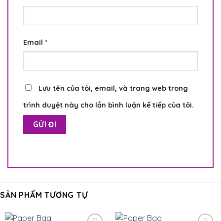
Email
*
Lưu tên của tôi, email, và trang web trong
trình duyệt này cho lần bình luận kế tiếp của tôi.
SẢN PHẨM TƯƠNG TỰ