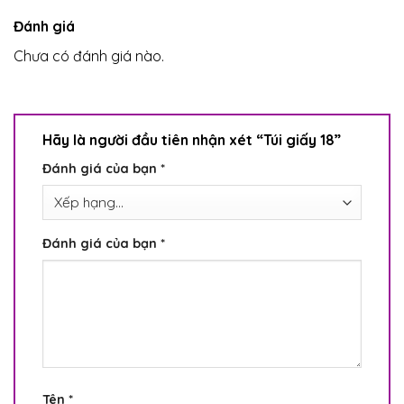
Đánh giá
Chưa có đánh giá nào.
Hãy là người đầu tiên nhận xét “Túi giấy 18”
Đánh giá của bạn
*
Đánh giá của bạn
*
Tên
*