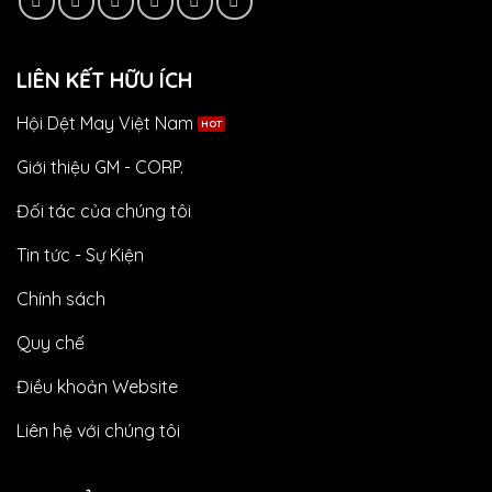
LIÊN KẾT HỮU ÍCH
Hội Dệt May Việt Nam
Giới thiệu GM - CORP.
Đối tác của chúng tôi
Tin tức - Sự Kiện
Chính sách
Quy chế
Điều khoản Website
Liên hệ với chúng tôi