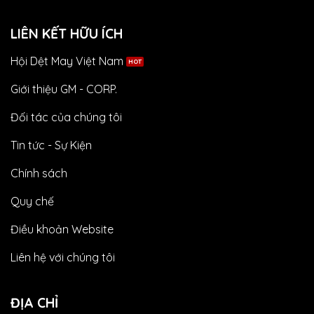
LIÊN KẾT HỮU ÍCH
Hội Dệt May Việt Nam
Giới thiệu GM - CORP.
Đối tác của chúng tôi
Tin tức - Sự Kiện
Chính sách
Quy chế
Điều khoản Website
Liên hệ với chúng tôi
ĐỊA CHỈ