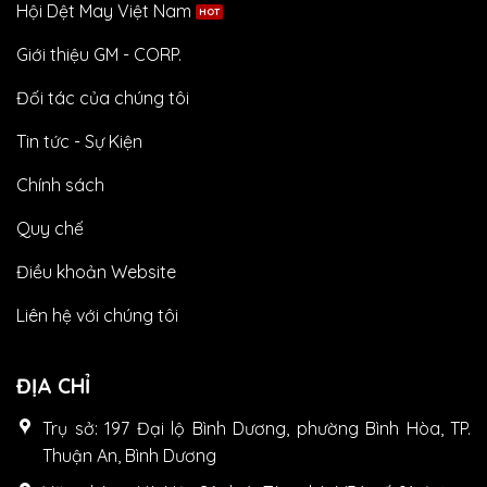
Hội Dệt May Việt Nam
Giới thiệu GM - CORP.
Đối tác của chúng tôi
Tin tức - Sự Kiện
Chính sách
Quy chế
Điều khoản Website
Liên hệ với chúng tôi
ĐỊA CHỈ
Trụ sở: 197 Đại lộ Bình Dương, phường Bình Hòa, TP.
Thuận An, Bình Dương