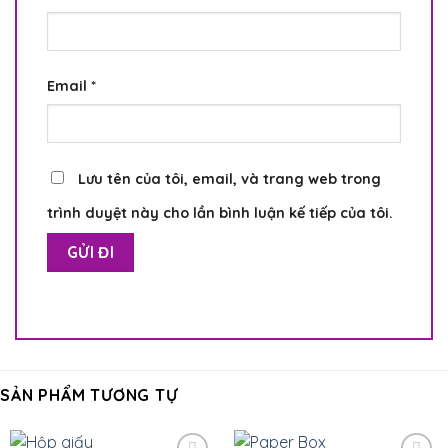
Email
*
Lưu tên của tôi, email, và trang web trong
trình duyệt này cho lần bình luận kế tiếp của tôi.
SẢN PHẨM TƯƠNG TỰ